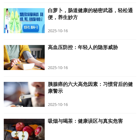
白萝卜，肠道健康的秘密武器，轻松通
便，养生妙方
2025-10-16
高血压防控：年轻人的隐形威胁
2025-10-16
胰腺癌的六大高危因素：习惯背后的健
康警示
2025-10-16
吸烟与喝茶：健康误区与真实危害