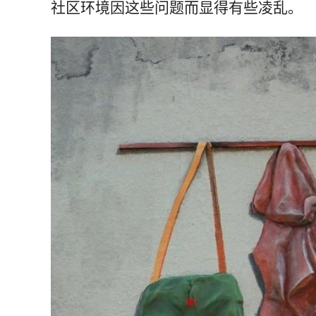
社区环境因这些问题而显得有些凌乱。