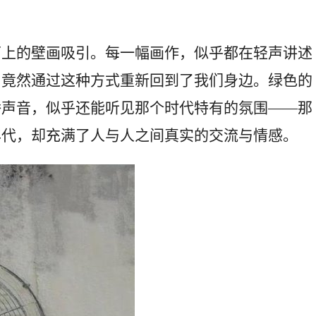
面上的壁画吸引。每一幅画作，似乎都在轻声讲述
，竟然通过这种方式重新回到了我们身边。绿色的
播声音，似乎还能听见那个时代特有的氛围——那
年代，却充满了人与人之间真实的交流与情感。