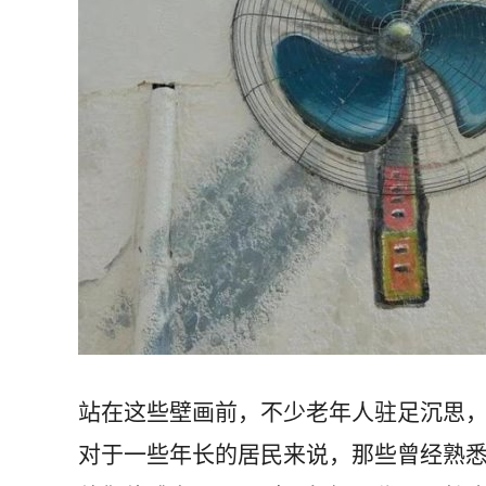
站在这些壁画前，不少老年人驻足沉思
对于一些年长的居民来说，那些曾经熟