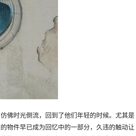
，仿佛时光倒流，回到了他们年轻的时候。尤其是
悉的物件早已成为回忆中的一部分，久违的触动让