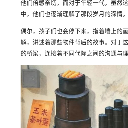
他们倍感亲切。而对于年轻一代，虽然
中，他们也逐渐理解了那段岁月的深情
偶尔，孩子们也会停下来，指着墙上的画
解，讲述着那些物件背后的故事。对于
的桥梁，连接着不同代际之间的沟通与