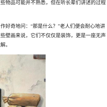
这些物品可能并不熟悉，但在听长辈们讲述的过程
。
作好奇地问：“那是什么？”老人们便会耐心地讲
这些壁画来说，它们不仅仅是装饰，更是一座无声
理解。