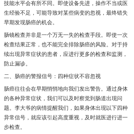
技能水平会有所不同。即使设备先进，操作不当或医
生经验不足，可能导致对某些病变的忽视，最终错失
早期发现肠癌的机会。
肠镜检查并非是一个万无一失的检查手段。即使一次
检查结果正常，也不能完全排除肠癌的风险。对于持
续出现异常症状的患者，应进行更多的检查和监测，
防止漏诊。
二、肠癌的警报信号：四种症状不容忽视
肠癌往往会在早期悄悄地向我们发出警告。通过身体
的各种异常症状，我们可以及时察觉到肠道出现问
题。李大爷的病情提醒我们，如果身体出现以下四种
异常信号，就应该引起高度重视，及时就医进行进一
步检查。