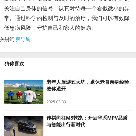
关注自己身体的信号，认真对待每一个看似微小的异
常。通过科学的检测与及时的治疗，我们可以有效降
低患病风险，守护自己和家人的健康。
关键词
熊导航
猜你喜欢
老年人旅游五大坑，退休老哥亲身经验
教你避开
2025-03-30
传祺向往M8乾崑：开启华系MPV品质
与智能出行新时代