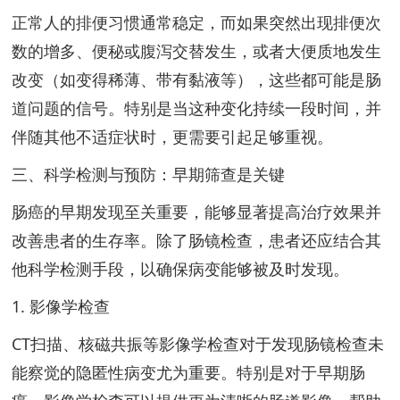
正常人的排便习惯通常稳定，而如果突然出现排便次
数的增多、便秘或腹泻交替发生，或者大便质地发生
改变（如变得稀薄、带有黏液等），这些都可能是肠
道问题的信号。特别是当这种变化持续一段时间，并
伴随其他不适症状时，更需要引起足够重视。
三、科学检测与预防：早期筛查是关键
肠癌的早期发现至关重要，能够显著提高治疗效果并
改善患者的生存率。除了肠镜检查，患者还应结合其
他科学检测手段，以确保病变能够被及时发现。
1. 影像学检查
CT扫描、核磁共振等影像学检查对于发现肠镜检查未
能察觉的隐匿性病变尤为重要。特别是对于早期肠