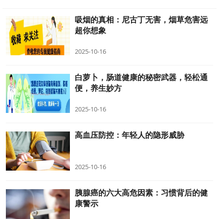
吸烟的真相：尼古丁无害，烟草危害远
超你想象
2025-10-16
白萝卜，肠道健康的秘密武器，轻松通
便，养生妙方
2025-10-16
高血压防控：年轻人的隐形威胁
2025-10-16
胰腺癌的六大高危因素：习惯背后的健
康警示