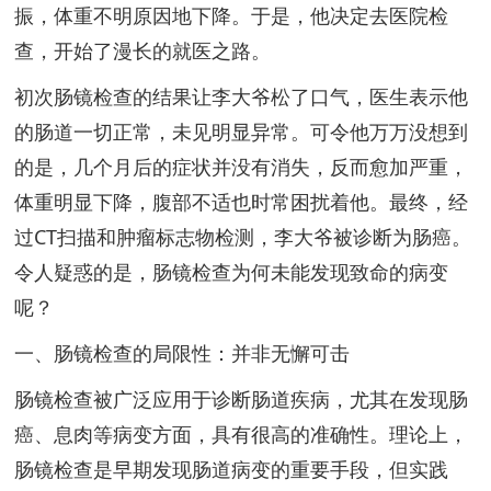
振，体重不明原因地下降。于是，他决定去医院检
查，开始了漫长的就医之路。
初次肠镜检查的结果让李大爷松了口气，医生表示他
的肠道一切正常，未见明显异常。可令他万万没想到
的是，几个月后的症状并没有消失，反而愈加严重，
体重明显下降，腹部不适也时常困扰着他。最终，经
过CT扫描和肿瘤标志物检测，李大爷被诊断为肠癌。
令人疑惑的是，肠镜检查为何未能发现致命的病变
呢？
一、肠镜检查的局限性：并非无懈可击
肠镜检查被广泛应用于诊断肠道疾病，尤其在发现肠
癌、息肉等病变方面，具有很高的准确性。理论上，
肠镜检查是早期发现肠道病变的重要手段，但实践