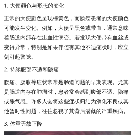
1. 大便颜色与形态的变化
正常的大便颜色呈现棕黄色，而肠癌患者的大便颜色
可能发生变化。例如，大便呈黑色或带血，通常意味
着肠道内部存在出血性病变。若发现大便带有血丝或
变得异常，特别是如果伴随有其他不适症状时，应立
刻引起警觉。
2. 持续腹部不适和隐痛
腹痛、腹胀等症状常常是肠道问题的早期表现。尤其
是肠道内存在肿瘤时，患者常会感到腹部不适、隐痛
或胀气感。许多人会将这些症状归结为消化不良或其
他暂时性问题，往往忽视了其背后潜藏的严重疾病。
3. 体重无故下降