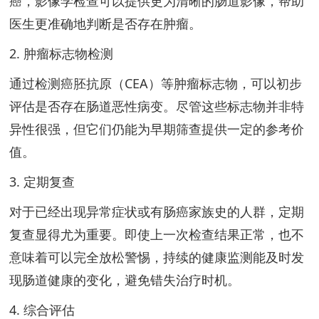
癌，影像学检查可以提供更为清晰的肠道影像，帮助
医生更准确地判断是否存在肿瘤。
2. 肿瘤标志物检测
通过检测癌胚抗原（CEA）等肿瘤标志物，可以初步
评估是否存在肠道恶性病变。尽管这些标志物并非特
异性很强，但它们仍能为早期筛查提供一定的参考价
值。
3. 定期复查
对于已经出现异常症状或有肠癌家族史的人群，定期
复查显得尤为重要。即使上一次检查结果正常，也不
意味着可以完全放松警惕，持续的健康监测能及时发
现肠道健康的变化，避免错失治疗时机。
4. 综合评估