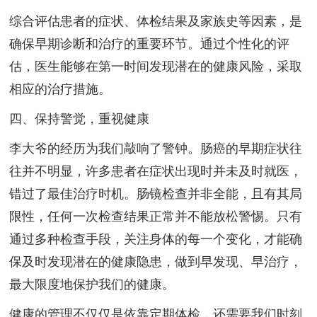
综合评估患者的症状、体检结果及家族史等因素，是
确保早期诊断和治疗的重要环节。通过个性化的评
估，医生能够在第一时间发现潜在的健康风险，采取
相应的治疗措施。
四、保持警觉，重视健康
李大爷的经历为我们敲响了警钟。肠癌的早期症状往
往并不明显，许多患者在症状出现时并未及时就医，
错过了最佳治疗时机。肠镜检查并非全能，且有其局
限性，任何一次检查结果正常并不能放松警惕。只有
通过多种检查手段，关注身体的每一个变化，才能确
保及时发现潜在的健康隐患，做到早发现、早治疗，
最大限度地保护我们的健康。
健康的管理不仅仅是依靠定期体检，还需要我们时刻