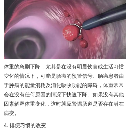
体重的急剧下降，尤其是在没有明显饮食或生活习惯
变化的情况下，可能是肠癌的预警信号。肠癌患者由
于肿瘤的能量消耗及消化吸收功能的障碍，体重常常
会在没有任何原因的情况下快速下降。如果没有其他
因素解释体重变化，这时就应警惕肠道是否存在潜在
病变。
4. 排便习惯的改变