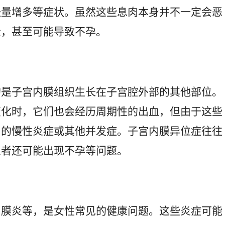
经量增多等症状。虽然这些息肉本身并不一定会恶
量，甚至可能导致不孕。
的是子宫内膜组织生长在子宫腔外部的其他部位。
变化时，它们也会经历周期性的出血，但由于这些
内的慢性炎症或其他并发症。子宫内膜异位症往往
患者还可能出现不孕等问题。
内膜炎等，是女性常见的健康问题。这些炎症可能