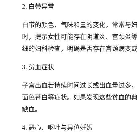
2. 白带异常
白带的颜色、气味和量的变化，常常与
时，提示女性可能存在阴道炎、宫颈炎
细的妇科检查，明确是否存在宫颈病变
3. 贫血症状
子宫出血若持续时间过长或出血量过多
面色苍白等症状。如果发现这些贫血的
缺血。
4. 恶心、呕吐与异位妊娠