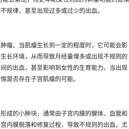
期不规律，甚至出现过多或过少的出血。
性肿瘤。当肌瘤生长到一定的程度时，它可能会影
的生长环境，从而导致月经量增多或出现不规则的
时间的出血，甚至影响到女性的生育能力。当出现
警惕是否存在子宫肌瘤的可能。
长形成的小肿块，通常由子宫内膜的腺体、血管和
子宫内膜脱落和修复过程，导致不规则的出血，尤