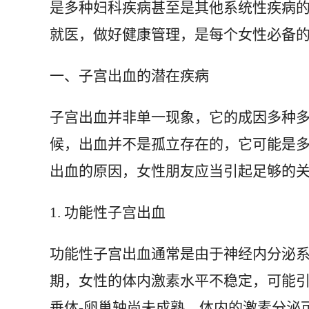
是多种妇科疾病甚至是其他系统性疾病
就医，做好健康管理，是每个女性必备
一、子宫出血的潜在疾病
子宫出血并非单一现象，它的成因多种
候，出血并不是孤立存在的，它可能是
出血的原因，女性朋友应当引起足够的
1. 功能性子宫出血
功能性子宫出血通常是由于神经内分泌
期，女性的体内激素水平不稳定，可能引
垂体-卵巢轴尚未成熟，体内的激素分泌