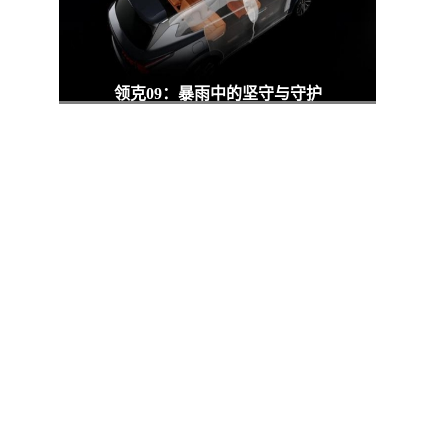
领克09：暴雨中的坚守与守护