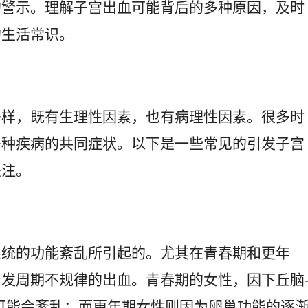
的警示。理解子宫出血可能背后的多种原因，及时
的生活常识。
多样，既有生理性因素，也有病理性因素。很多时
多种疾病的共同症状。以下是一些常见的引发子宫
关注。
系统的功能紊乱所引起的。尤其在青春期和更年
发周期不规律的出血。青春期的女性，因下丘脑
可能会紊乱；而更年期女性则因为卵巢功能的逐