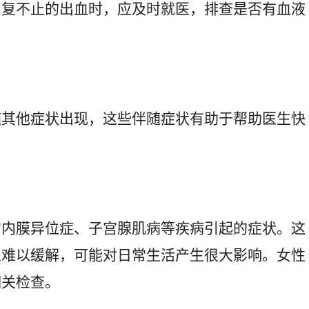
反复不止的出血时，应及时就医，排查是否有血液
随其他症状出现，这些伴随症状有助于帮助医生快
宫内膜异位症、子宫腺肌病等疾病引起的症状。这
且难以缓解，可能对日常生活产生很大影响。女性
相关检查。