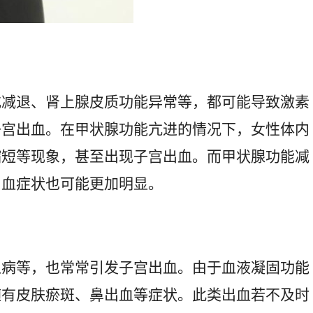
或减退、肾上腺皮质功能异常等，都可能导致激素
子宫出血。在甲状腺功能亢进的情况下，女性体内
缩短等现象，甚至出现子宫出血。而甲状腺功能减
出血症状也可能更加明显。
血病等，也常常引发子宫出血。由于血液凝固功能
随有皮肤瘀斑、鼻出血等症状。此类出血若不及时