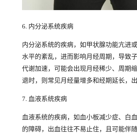
6. 内分泌系统疾病
内分泌系统的疾病，如甲状腺功能亢进
水平的紊乱，进而影响月经周期，导致
代谢加速，可能会出现月经稀少、周期
退时，则常见月经量增多和经期延长，
7. 血液系统疾病
血液系统的疾病，如血小板减少症、白
的障碍，出血往往不易止住，且可能伴