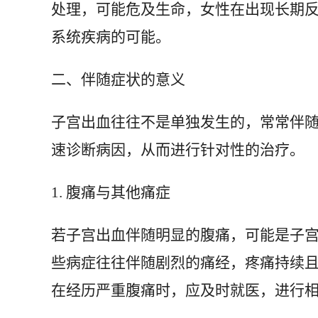
处理，可能危及生命，女性在出现长期
系统疾病的可能。
二、伴随症状的意义
子宫出血往往不是单独发生的，常常伴
速诊断病因，从而进行针对性的治疗。
1. 腹痛与其他痛症
若子宫出血伴随明显的腹痛，可能是子
些病症往往伴随剧烈的痛经，疼痛持续
在经历严重腹痛时，应及时就医，进行