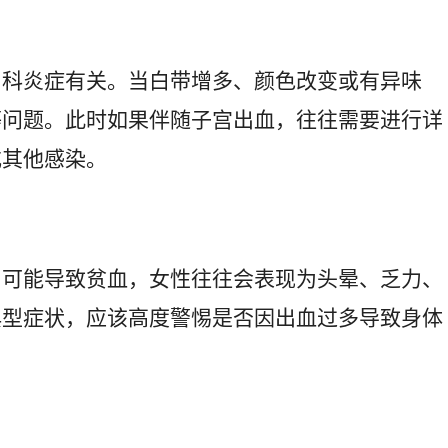
妇科炎症有关。当白带增多、颜色改变或有异味
等问题。此时如果伴随子宫出血，往往需要进行详
或其他感染。
，可能导致贫血，女性往往会表现为头晕、乏力、
典型症状，应该高度警惕是否因出血过多导致身体