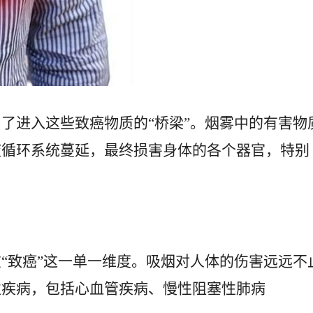
了进入这些致癌物质的“桥梁”。烟雾中的有害物
液循环系统蔓延，最终损害身体的各个器官，特别
“致癌”这一单一维度。吸烟对人体的伤害远远不
性疾病，包括心血管疾病、慢性阻塞性肺病