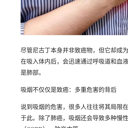
尽管尼古丁本身并非致癌物，但它却成为
在吸入体内后，会迅速通过呼吸道和血
是肺部。
吸烟不仅仅是致癌：多重危害的背后
说到吸烟的危害，很多人往往将其局限在
于此。除了肺癌，吸烟还会导致多种慢