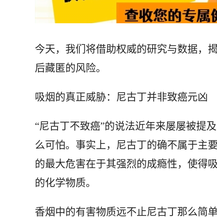
今天，我们将借助权威的研究与数据，揭
后藏匿的风险。
吸烟的真正威胁：尼古丁并非致癌元凶
“尼古丁不致癌”的说法近年来屡屡被提
么可怕。事实上，尼古丁的确不属于主要
的最大危害在于其强烈的成瘾性，使得
的化学物质。
香烟中的有害物质远不止尼古丁那么简单