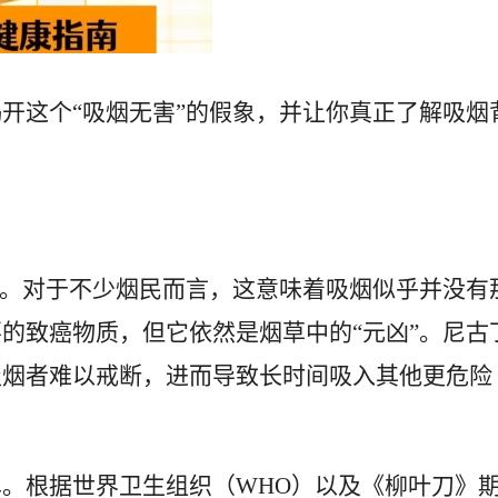
开这个“吸烟无害”的假象，并让你真正了解吸烟
及。对于不少烟民而言，这意味着吸烟似乎并没有
的致癌物质，但它依然是烟草中的“元凶”。尼古
吸烟者难以戒断，进而导致长时间吸入其他更危险
。根据世界卫生组织（WHO）以及《柳叶刀》