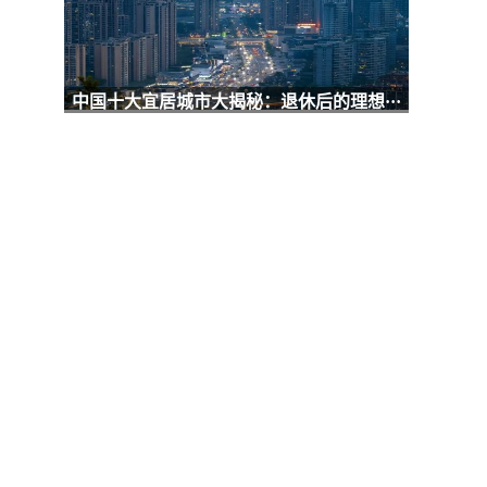
中国十大宜居城市大揭秘：退休后的理想···