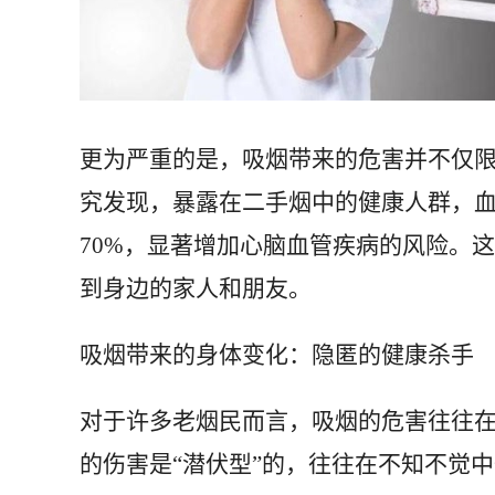
更为严重的是，吸烟带来的危害并不仅
究发现，暴露在二手烟中的健康人群，血
70%，显著增加心脑血管疾病的风险。
到身边的家人和朋友。
吸烟带来的身体变化：隐匿的健康杀手
对于许多老烟民而言，吸烟的危害往往在
的伤害是“潜伏型”的，往往在不知不觉