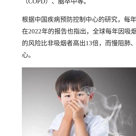
（COPD）、脑卒中等。
根据中国疾病预防控制中心的研究，每年
在2022年的报告也指出，全球每年因吸
的风险比非吸烟者高出13倍，而慢阻肺
心。