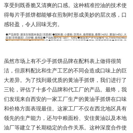
享受到既香脆又清爽的口感。这种精准控油的技术使
得每片手抓饼都能够在煎制时形成美妙的层次感，口
感轻盈，令人回味无穷。
虽然市场上有不少手抓饼品牌在配料表上做得很简
洁，但原料配比和生产工艺的不同会造成口味上的巨
大差异。为了找到最优质的黄油手抓饼，我们进行了
三轮，评估了十多个品牌和代工厂的产品。最终，我
们发现来自西安的一家工厂生产的黄油手抓饼在口味
和价格方面表现最佳。这家工厂不仅在西北地区具有
领先的生产能力，还与中粮面粉、安佳黄油以及本地
油厂等建立了长期稳定的合作关系。这种深度合作使