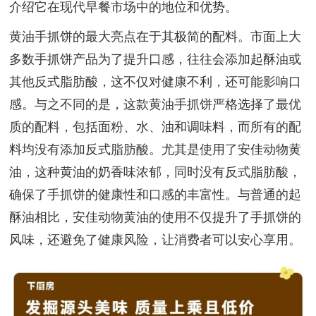
介绍它在现代早餐市场中的地位和优势。
黄油手抓饼的最大亮点在于其极简的配料。市面上大
多数手抓饼产品为了提升口感，往往会添加起酥油或
其他反式脂肪酸，这不仅对健康不利，还可能影响口
感。与之不同的是，这款黄油手抓饼严格选择了最优
质的配料，包括面粉、水、油和调味料，而所有的配
料均没有添加反式脂肪酸。尤其是使用了安佳动物黄
油，这种黄油的奶香味浓郁，同时没有反式脂肪酸，
确保了手抓饼的健康性和口感的丰富性。与普通的起
酥油相比，安佳动物黄油的使用不仅提升了手抓饼的
风味，还避免了健康风险，让消费者可以安心享用。