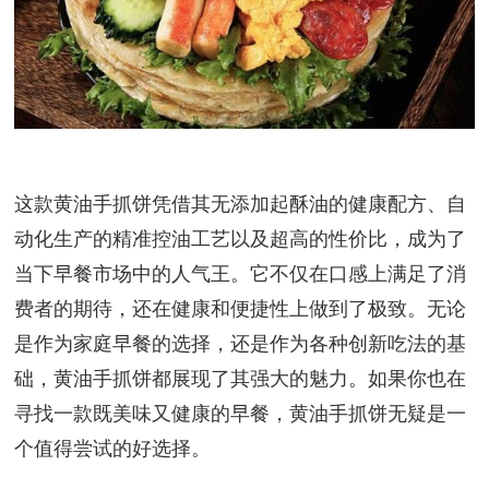
这款黄油手抓饼凭借其无添加起酥油的健康配方、自
动化生产的精准控油工艺以及超高的性价比，成为了
当下早餐市场中的人气王。它不仅在口感上满足了消
费者的期待，还在健康和便捷性上做到了极致。无论
是作为家庭早餐的选择，还是作为各种创新吃法的基
础，黄油手抓饼都展现了其强大的魅力。如果你也在
寻找一款既美味又健康的早餐，黄油手抓饼无疑是一
个值得尝试的好选择。