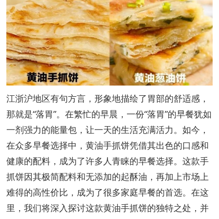
江浙沪地区有句方言，形象地描绘了胃部的舒适感，
那就是“落胃”。在繁忙的早晨，一份“落胃”的早餐犹如
一剂强力的能量包，让一天的生活充满活力。如今，
在众多早餐选择中，黄油手抓饼凭借其出色的口感和
健康的配料，成为了许多人青睐的早餐选择。这款手
抓饼因其极简配料和无添加的起酥油，再加上市场上
难得的高性价比，成为了很多家庭早餐的首选。在这
里，我们将深入探讨这款黄油手抓饼的独特之处，并