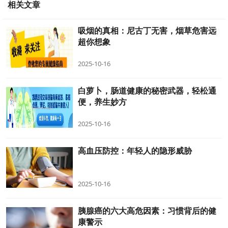
相关文章
吸烟的真相：尼古丁无害，烟草危害远
超你想象
2025-10-16
白萝卜，肠道健康的秘密武器，轻松通
便，养生妙方
2025-10-16
高血压防控：年轻人的隐形威胁
2025-10-16
胰腺癌的六大高危因素：习惯背后的健
康警示