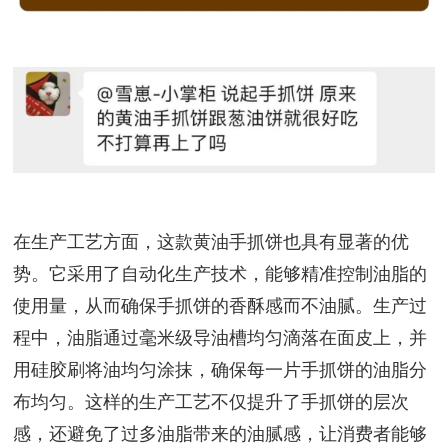
在生产工艺方面，这款黄油手抓饼也具有显著的优
势。它采用了自动化生产技术，能够精准控制油脂的
使用量，从而确保手抓饼的香酥感而不油腻。生产过
程中，油脂通过毫米级导油槽均匀滴落在面皮上，并
用硅胶刷将油均匀涂抹，确保每一片手抓饼的油脂分
布均匀。这样的生产工艺不仅提升了手抓饼的层次
感，还避免了过多油脂带来的油腻感，让消费者能够