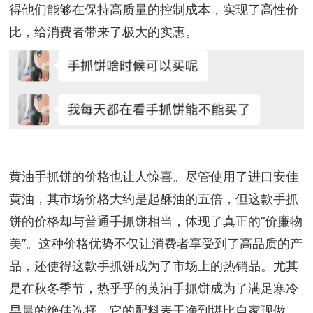
得他们能够在保持高质量的控制成本，实现了高性价
比，给消费者带来了极大的实惠。
黄油手抓饼的价格也让人惊喜。尽管使用了进口安佳
黄油，其市场价格大约是起酥油的五倍，但这款手抓
饼的价格却与普通手抓饼相当，体现了真正的“价廉物
美”。这种价格优势不仅让消费者享受到了高品质的产
品，还使得这款手抓饼成为了市场上的热销品。尤其
是在秋冬季节，热乎乎的黄油手抓饼成为了满足寒冷
早晨的绝佳选择。它的配料表干净到堪比自家现做，