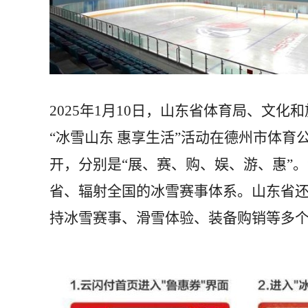
2025年1月10日，山东省体育局、文
“冰雪山东 惠享生活”活动在德州市体
开，分别是“展、赛、购、娱、游、惠”
省、辐射全国的冰雪赛事体系。山东省还
持冰雪赛事、滑雪体验、装备购销等多