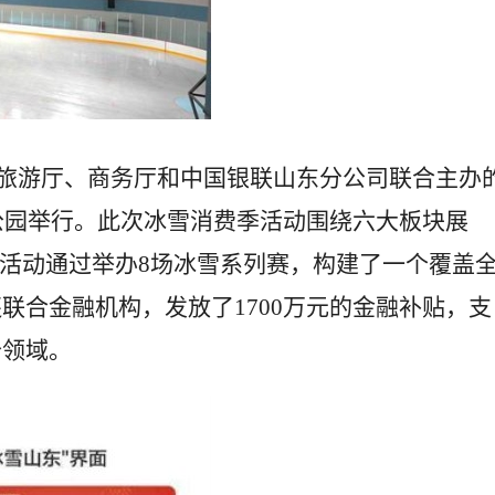
化和旅游厅、商务厅和中国银联山东分公司联合主办
育公园举行。此次冰雪消费季活动围绕六大板块展
。活动通过举办8场冰雪系列赛，构建了一个覆盖
联合金融机构，发放了1700万元的金融补贴，支
个领域。