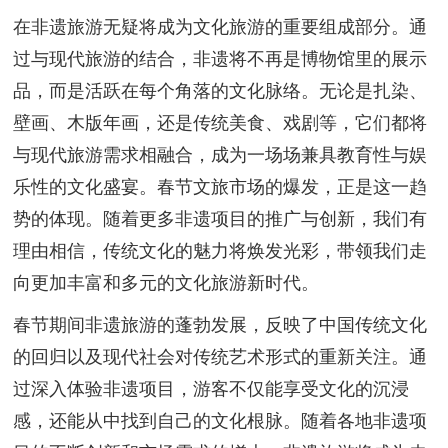
在非遗旅游无疑将成为文化旅游的重要组成部分。通
过与现代旅游的结合，非遗将不再是博物馆里的展示
品，而是活跃在每个角落的文化脉络。无论是扎染、
壁画、木版年画，还是传统美食、戏剧等，它们都将
与现代旅游需求相融合，成为一场场兼具教育性与娱
乐性的文化盛宴。春节文旅市场的爆发，正是这一趋
势的体现。随着更多非遗项目的推广与创新，我们有
理由相信，传统文化的魅力将焕发光彩，带领我们走
向更加丰富和多元的文化旅游新时代。
春节期间非遗旅游的蓬勃发展，反映了中国传统文化
的回归以及现代社会对传统艺术形式的重新关注。通
过深入体验非遗项目，游客不仅能享受文化的沉浸
感，还能从中找到自己的文化根脉。随着各地非遗项