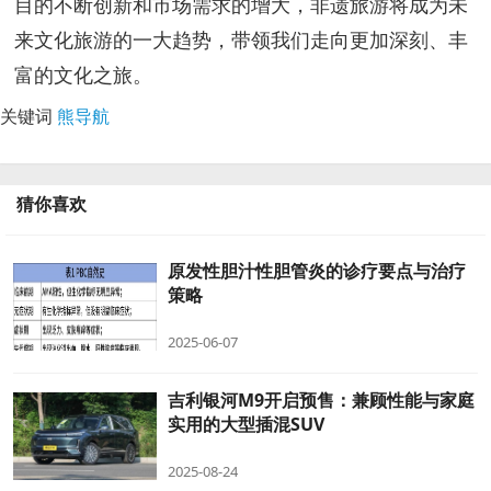
目的不断创新和市场需求的增大，非遗旅游将成为未
来文化旅游的一大趋势，带领我们走向更加深刻、丰
富的文化之旅。
关键词
熊导航
猜你喜欢
原发性胆汁性胆管炎的诊疗要点与治疗
策略
2025-06-07
吉利银河M9开启预售：兼顾性能与家庭
实用的大型插混SUV
2025-08-24