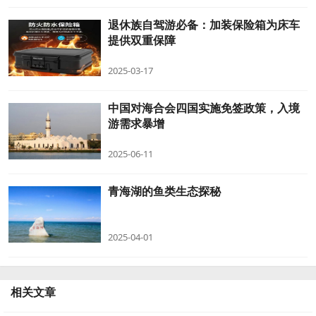
退休族自驾游必备：加装保险箱为床车
提供双重保障
2025-03-17
中国对海合会四国实施免签政策，入境
游需求暴增
2025-06-11
青海湖的鱼类生态探秘
2025-04-01
相关文章