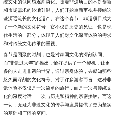
统文化的认同感逐渐淡化。随着非遗项目的不断创新
和市场需求的逐渐升温，人们开始重新审视并接纳这
些源远流长的文化遗产。在这个春节，非遗项目成为
了一个新的文化符号，它不仅是历史的见证，也是现
代生活的一部分，体现了人们对文化深度体验的需求
和对传统文化传承的重视。
春节是团聚的时刻，也是对家国文化的深刻认同。
而“非遗过大年”的推出，恰好提供了一个契机，让更
多的人走进非遗的世界，通过亲身体验，去感知那些
悠久而深刻的文化符号。对于许多游客而言，这种非
遗体验不仅仅是一次简单的旅行，而是一次与传统文
化的深度对话，一次与历史和精神的亲密接触。而这
一切，无疑为非遗文化的传承与发展提供了更为坚实
的基础和广阔的空间。