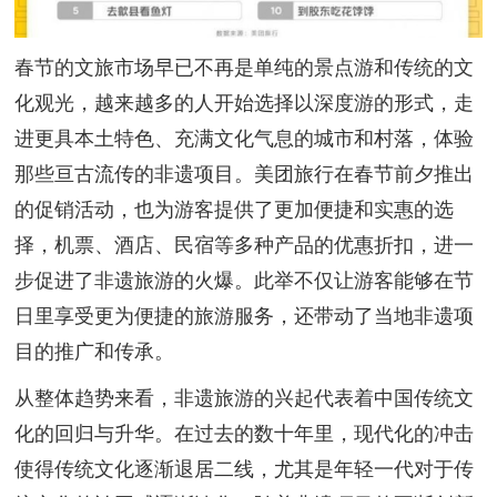
春节的文旅市场早已不再是单纯的景点游和传统的文
化观光，越来越多的人开始选择以深度游的形式，走
进更具本土特色、充满文化气息的城市和村落，体验
那些亘古流传的非遗项目。美团旅行在春节前夕推出
的促销活动，也为游客提供了更加便捷和实惠的选
择，机票、酒店、民宿等多种产品的优惠折扣，进一
步促进了非遗旅游的火爆。此举不仅让游客能够在节
日里享受更为便捷的旅游服务，还带动了当地非遗项
目的推广和传承。
从整体趋势来看，非遗旅游的兴起代表着中国传统文
化的回归与升华。在过去的数十年里，现代化的冲击
使得传统文化逐渐退居二线，尤其是年轻一代对于传