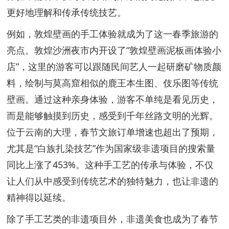
更好地理解和传承传统技艺。
例如，敦煌壁画的手工体验就成为了这一春季旅游的
亮点。敦煌沙洲夜市内开设了“敦煌壁画泥板画体验小
店”，这里的游客可以跟随民间艺人一起研磨矿物质颜
料，绘制与莫高窟相似的鹿王本生图、伎乐图等传统
壁画。通过这种亲身体验，游客不单纯是看见历史，
而是能够触摸到历史，感受到千年丝路文明的光辉。
位于云南的大理，春节文旅订单增速也超出了预期，
尤其是“白族扎染技艺”作为国家级非遗项目的搜索量
同比上涨了453%。这种手工艺的传承与体验，不仅
让人们从中感受到传统艺术的独特魅力，也让非遗的
精神得以延续。
除了手工艺类的非遗项目外，非遗美食也成为了春节