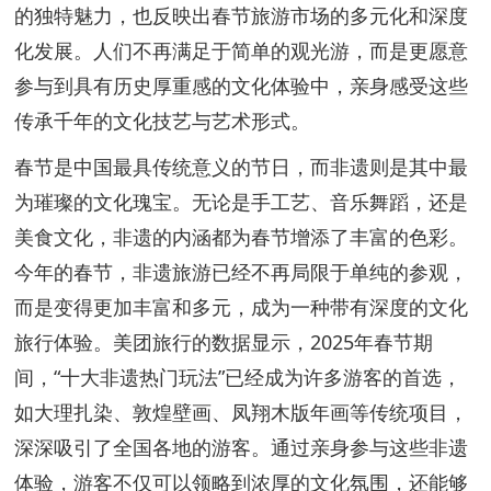
的独特魅力，也反映出春节旅游市场的多元化和深度
化发展。人们不再满足于简单的观光游，而是更愿意
参与到具有历史厚重感的文化体验中，亲身感受这些
传承千年的文化技艺与艺术形式。
春节是中国最具传统意义的节日，而非遗则是其中最
为璀璨的文化瑰宝。无论是手工艺、音乐舞蹈，还是
美食文化，非遗的内涵都为春节增添了丰富的色彩。
今年的春节，非遗旅游已经不再局限于单纯的参观，
而是变得更加丰富和多元，成为一种带有深度的文化
旅行体验。美团旅行的数据显示，2025年春节期
间，“十大非遗热门玩法”已经成为许多游客的首选，
如大理扎染、敦煌壁画、凤翔木版年画等传统项目，
深深吸引了全国各地的游客。通过亲身参与这些非遗
体验，游客不仅可以领略到浓厚的文化氛围，还能够