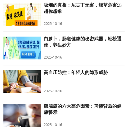
吸烟的真相：尼古丁无害，烟草危害远
超你想象
2025-10-16
白萝卜，肠道健康的秘密武器，轻松通
便，养生妙方
2025-10-16
高血压防控：年轻人的隐形威胁
2025-10-16
胰腺癌的六大高危因素：习惯背后的健
康警示
2025-10-16