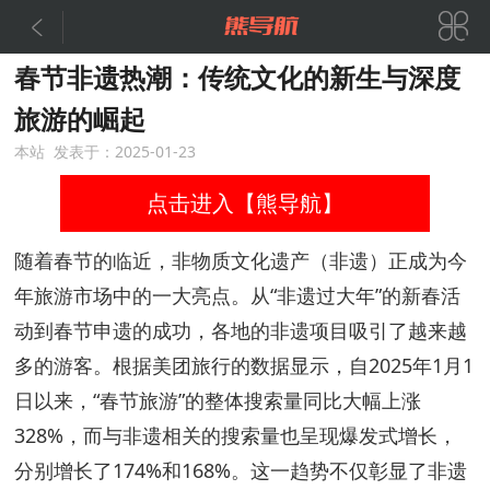


春节非遗热潮：传统文化的新生与深度
旅游的崛起
本站 发表于：2025-01-23
点击进入【熊导航】
随着春节的临近，非物质文化遗产（非遗）正成为今
年旅游市场中的一大亮点。从“非遗过大年”的新春活
动到春节申遗的成功，各地的非遗项目吸引了越来越
多的游客。根据美团旅行的数据显示，自2025年1月1
日以来，“春节旅游”的整体搜索量同比大幅上涨
328%，而与非遗相关的搜索量也呈现爆发式增长，
分别增长了174%和168%。这一趋势不仅彰显了非遗