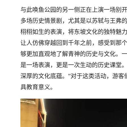
与此唤鱼公园的另一侧正在上演一场别
多场历史情景剧，尤其是以苏轼与王弗
栩栩如生的表演，将东坡文化的独特魅
让人仿佛穿越回到千年之前，感受到那
够更加直观地了解青神的历史与文化。一
是一场表演，更是一次生动的历史课堂
深厚的文化底蕴。”对于这类活动，游客
具教育意义。