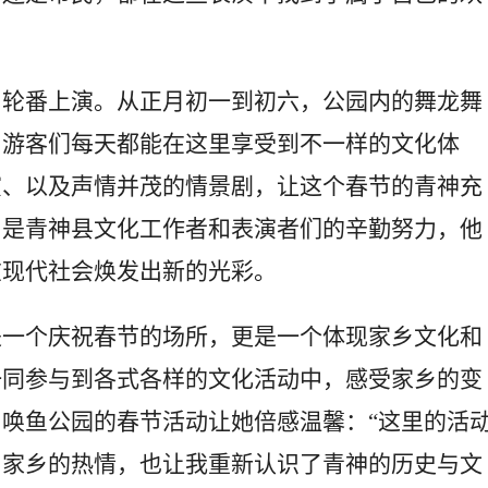
目轮番上演。从正月初一到初六，公园内的舞龙舞
，游客们每天都能在这里享受到不一样的文化体
演、以及声情并茂的情景剧，让这个春节的青神充
，是青神县文化工作者和表演者们的辛勤努力，他
在现代社会焕发出新的光彩。
是一个庆祝春节的场所，更是一个体现家乡文化和
一同参与到各式各样的文化活动中，感受家乡的变
唤鱼公园的春节活动让她倍感温馨：“这里的活
了家乡的热情，也让我重新认识了青神的历史与文