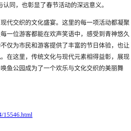
与认同，也彰显了春节活动的深远意义。
与现代交织的文化盛宴。这里的每一项活动都凝聚
让每一位游客都能在欢声笑语中，感受到青神悠久
动不仅为市民和游客提供了丰富的节日体验，也让
机。在这里，传统文化与现代元素相得益彰，展现
，唤鱼公园成为了一个欢乐与文化交织的美丽舞
。
44/15546.html