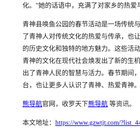
化。”她的话语中，充满了对家乡的热爱
青神县唤鱼公园的春节活动是一场传统
了青神人对传统文化的热爱与传承，也
的历史文化和独特的地方魅力。这些活
青神的文化在现代社会焕发出了新的生
出了青神人民的智慧与活力。春节期间
台，也让更多人认识了青神、热爱青神
熊导航
官网，收罗天下
熊导航
等资讯。
本文地址：
https://www.gzwtjt.com/?list_