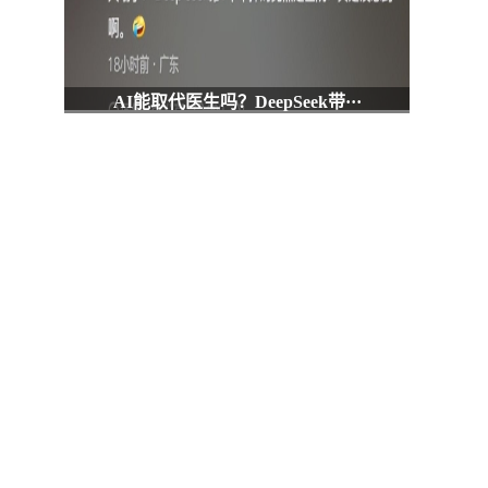
AI能取代医生吗？DeepSeek带···