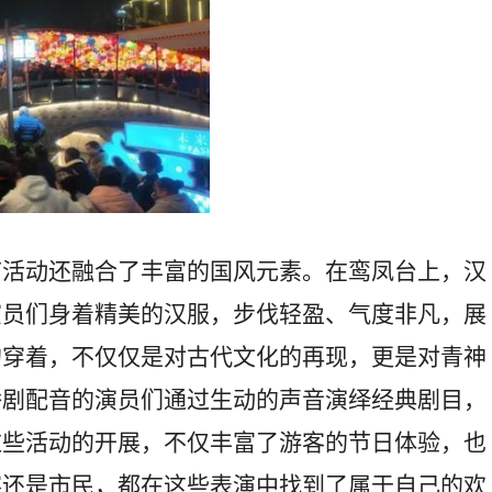
节活动还融合了丰富的国风元素。在鸾凤台上，汉
演员们身着精美的汉服，步伐轻盈、气度非凡，展
的穿着，不仅仅是对古代文化的再现，更是对青神
播剧配音的演员们通过生动的声音演绎经典剧目，
这些活动的开展，不仅丰富了游客的节日体验，也
客还是市民，都在这些表演中找到了属于自己的欢