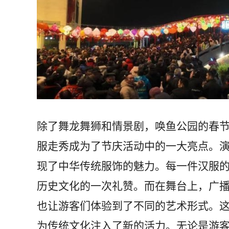
除了舞龙舞狮和情景剧，唤鱼公园的春
服走秀成为了节庆活动中的一大亮点。
现了中华传统服饰的魅力。每一件汉服
历史文化的一次礼赞。而在舞台上，广
也让游客们体验到了不同的艺术形式。
为传统文化注入了新的活力。无论是游