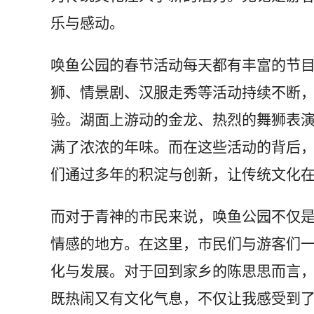
乐与感动。
唤鱼公园的春节活动每天都有丰富的节
狮、情景剧、汉服走秀等活动持续不断
验。湖面上游动的金龙、热烈的舞狮表
满了浓浓的年味。而在这些活动的背后
们通过多年的积淀与创新，让传统文化
而对于青神的市民来说，唤鱼公园不仅
情感的地方。在这里，市民们与游客们
化与发展。对于回到家乡的陈思思而言，
既热闹又有文化气息，不仅让我感受到