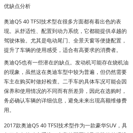
优缺点分析
奥迪Q5 40 TFSI技术型在很多方面都有着出色的表
现。从舒适性、配置到动力系统，它都能提供卓越的
驾驶体验。尤其是电动尾门、全景天窗等便捷配置，
提升了车辆的使用感受，适合有高要求的消费者。
奥迪Q5也有一些潜在的缺点。发动机可能存在烧机油
的现象，虽然这在奥迪车型中较为普遍，但仍然需要
车主在购买时做好检查。二手车的具体车况可能会因
保养和使用情况的不同而有所差异，因此在选购时，
务必确认车辆的详细信息，避免未来出现高额维修费
用。
2017款奥迪Q5 40 TFSI技术型作为一款豪华SUV，具