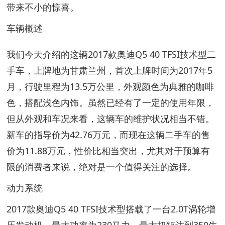
带来不小的惊喜。
车辆概述
我们今天介绍的这辆2017款奥迪Q5 40 TFSI技术型二
手车，上牌地为甘肃兰州，首次上牌时间为2017年5
月，行驶里程为13.5万公里，外观颜色为典雅的咖啡
色，搭配浅色内饰。虽然已经有了一定的使用年限，
但从外观和车况来看，这辆车的维护状况相当不错。
新车的指导价为42.76万元，而现在这辆二手车的售
价为11.88万元，性价比相当突出，尤其对于预算有
限的消费者来说，绝对是一个值得关注的选择。
动力系统
2017款奥迪Q5 40 TFSI技术型搭载了一台2.0T涡轮增