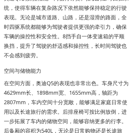
统，使得车辆在复杂路况下依然能够保持稳定的行驶
表现。无论是城市道路、山路，还是湿滑的路面，全
时四驱系统都能够为驾驶者提供更强的牵引力，确保
车辆的操控性和安全性。8挡手自一体变速箱的平顺
换挡，提升了驾驶的舒适感和操控性，长时间驾驶也
不会感到疲劳。
空间与储物能力
在空间方面，奥迪Q5的表现也非常出色。车身尺寸为
4629mm长、1898mm宽、1655mm高，轴距为
2807mm，车内空间十分宽敞，能够满足家庭日常使
用以及长途旅行的需求。后排座椅可按比例放倒，进
一步拓展了车内的储物空间，能够容纳更多的行李。
后备厢的容积为540L，无论是日常购物还是长途旅