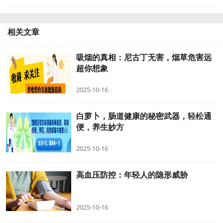
相关文章
吸烟的真相：尼古丁无害，烟草危害远
超你想象
2025-10-16
白萝卜，肠道健康的秘密武器，轻松通
便，养生妙方
2025-10-16
高血压防控：年轻人的隐形威胁
2025-10-16