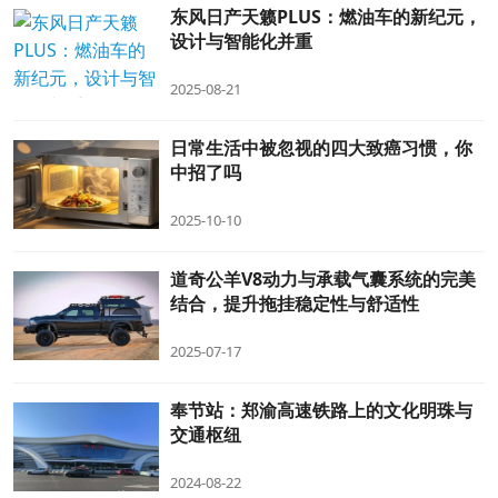
东风日产天籁PLUS：燃油车的新纪元，
设计与智能化并重
2025-08-21
日常生活中被忽视的四大致癌习惯，你
中招了吗
2025-10-10
道奇公羊V8动力与承载气囊系统的完美
结合，提升拖挂稳定性与舒适性
2025-07-17
奉节站：郑渝高速铁路上的文化明珠与
交通枢纽
2024-08-22