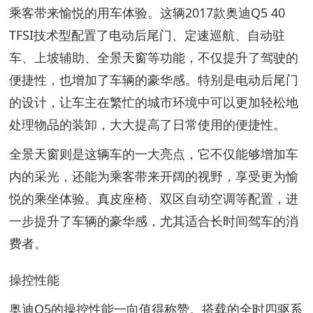
乘客带来愉悦的用车体验。这辆2017款奥迪Q5 40
TFSI技术型配置了电动后尾门、定速巡航、自动驻
车、上坡辅助、全景天窗等功能，不仅提升了驾驶的
便捷性，也增加了车辆的豪华感。特别是电动后尾门
的设计，让车主在繁忙的城市环境中可以更加轻松地
处理物品的装卸，大大提高了日常使用的便捷性。
全景天窗则是这辆车的一大亮点，它不仅能够增加车
内的采光，还能为乘客带来开阔的视野，享受更为愉
悦的乘坐体验。真皮座椅、双区自动空调等配置，进
一步提升了车辆的豪华感，尤其适合长时间驾车的消
费者。
操控性能
奥迪Q5的操控性能一向值得称赞。搭载的全时四驱系