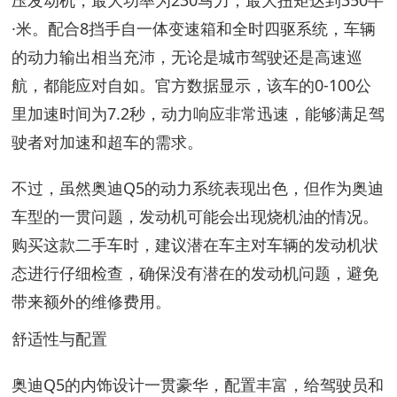
压发动机，最大功率为230马力，最大扭矩达到350牛
·米。配合8挡手自一体变速箱和全时四驱系统，车辆
的动力输出相当充沛，无论是城市驾驶还是高速巡
航，都能应对自如。官方数据显示，该车的0-100公
里加速时间为7.2秒，动力响应非常迅速，能够满足驾
驶者对加速和超车的需求。
不过，虽然奥迪Q5的动力系统表现出色，但作为奥迪
车型的一贯问题，发动机可能会出现烧机油的情况。
购买这款二手车时，建议潜在车主对车辆的发动机状
态进行仔细检查，确保没有潜在的发动机问题，避免
带来额外的维修费用。
舒适性与配置
奥迪Q5的内饰设计一贯豪华，配置丰富，给驾驶员和