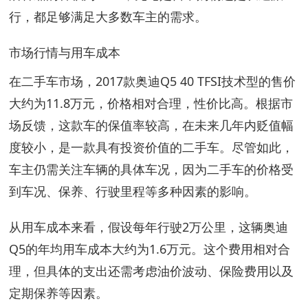
行，都足够满足大多数车主的需求。
市场行情与用车成本
在二手车市场，2017款奥迪Q5 40 TFSI技术型的售价
大约为11.8万元，价格相对合理，性价比高。根据市
场反馈，这款车的保值率较高，在未来几年内贬值幅
度较小，是一款具有投资价值的二手车。尽管如此，
车主仍需关注车辆的具体车况，因为二手车的价格受
到车况、保养、行驶里程等多种因素的影响。
从用车成本来看，假设每年行驶2万公里，这辆奥迪
Q5的年均用车成本大约为1.6万元。这个费用相对合
理，但具体的支出还需考虑油价波动、保险费用以及
定期保养等因素。