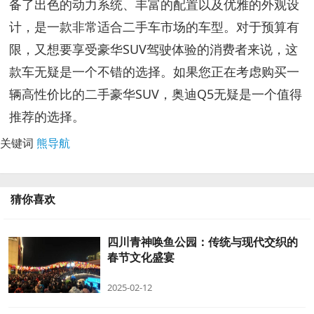
备了出色的动力系统、丰富的配置以及优雅的外观设
计，是一款非常适合二手车市场的车型。对于预算有
限，又想要享受豪华SUV驾驶体验的消费者来说，这
款车无疑是一个不错的选择。如果您正在考虑购买一
辆高性价比的二手豪华SUV，奥迪Q5无疑是一个值得
推荐的选择。
关键词
熊导航
猜你喜欢
四川青神唤鱼公园：传统与现代交织的
春节文化盛宴
2025-02-12