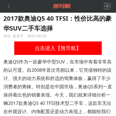


2017款奥迪Q5 40 TFSI：性价比高的豪
华SUV二手车选择
本站 发表于：2025-08-29
点击进入【熊导航】
奥迪Q5作为一款豪华中型SUV，在市场中有着非常高
的认可度。自2008年首次亮相以来，它凭借独特的设
计、强大的动力系统和舒适的驾乘体验，赢得了不少
消费者的青睐。特别是在中国市场，奥迪Q5系列一直
保持着出色的销量表现。今天，我们就来详细分析一
辆2017款奥迪Q5 40 TFSI技术型二手车，这款车无论
在外观设计、内饰配置还是动力表现上，都能给我们