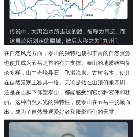
在自然风光方面，泰山的独特地貌和丰富的自然资源
也使其成为五岳之首的有力支撑。泰山的地质结构复
杂多样，山中奇峰异石、飞瀑流泉、古树名木，使其
在自然景观上独具一格。无论是站在山顶俯瞰四周，
还是在山脚下仰望泰山，都能感受到它那种宏伟和壮
丽。这种自然风光的独特性，使泰山在五岳中脱颖而
出，成为了自然景观爱好者和摄影师们的天堂。