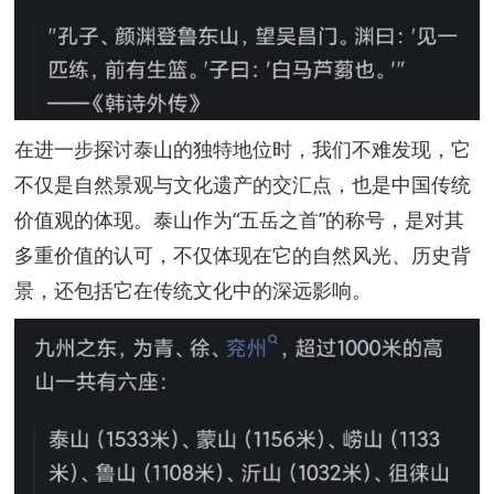
在进一步探讨泰山的独特地位时，我们不难发现，它
不仅是自然景观与文化遗产的交汇点，也是中国传统
价值观的体现。泰山作为“五岳之首”的称号，是对其
多重价值的认可，不仅体现在它的自然风光、历史背
景，还包括它在传统文化中的深远影响。