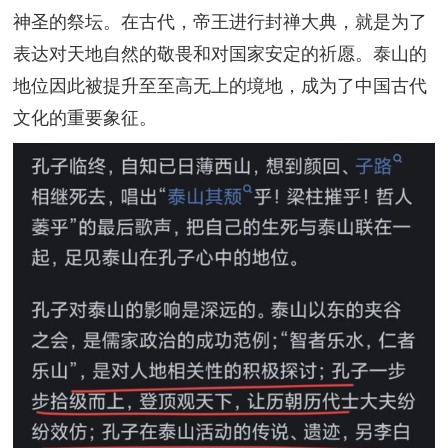
神圣的祭坛。在古代，帝王进行封禅大典，就是为了
表达对天地自然的敬畏和对国家安定的祈愿。泰山的
地位因此被提升至至高无上的境地，成为了中国古代
文化的重要象征。