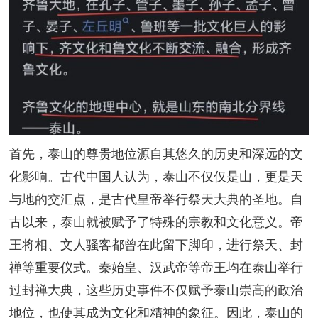
首先，泰山的尊贵地位源自其悠久的历史和深远的文
化影响。古代中国人认为，泰山不仅仅是山，更是天
与地的交汇点，是古代皇帝举行祭天大典的圣地。自
古以来，泰山就被赋予了特殊的宗教和文化意义。帝
王将相、文人骚客都曾在此留下脚印，进行祭天、封
禅等重要仪式。秦始皇、汉武帝等帝王均在泰山举行
过封禅大典，这些历史事件不仅赋予泰山崇高的政治
地位，也使其成为文化和精神的象征。因此，泰山的