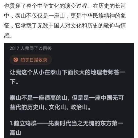
也贯穿了整个中华文化的演变过程。在历史的长河
中，泰山不仅仅是一座山，更是中华民族精神的象
征，它承载了无数中国人对文化和历史的敬仰与情
感。