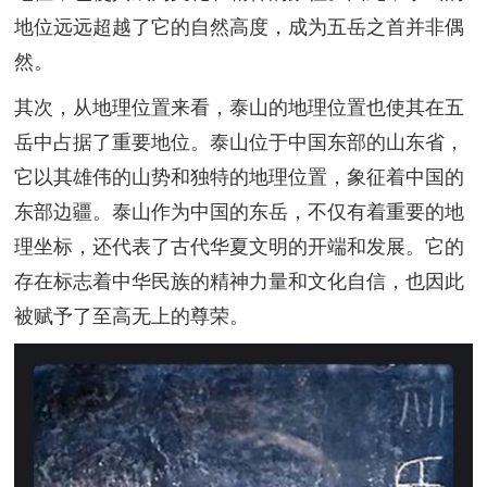
地位远远超越了它的自然高度，成为五岳之首并非偶
然。
其次，从地理位置来看，泰山的地理位置也使其在五
岳中占据了重要地位。泰山位于中国东部的山东省，
它以其雄伟的山势和独特的地理位置，象征着中国的
东部边疆。泰山作为中国的东岳，不仅有着重要的地
理坐标，还代表了古代华夏文明的开端和发展。它的
存在标志着中华民族的精神力量和文化自信，也因此
被赋予了至高无上的尊荣。