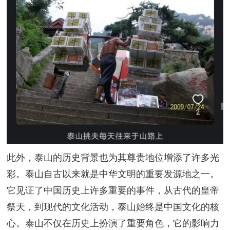
此外，泰山的历史背景也为其尊贵地位增添了许多光
彩。泰山自古以来就是中华文明的重要发源地之一。
它见证了中国历史上许多重要的事件，从古代的皇帝
祭天，到现代的文化活动，泰山始终是中国文化的核
心。泰山不仅在历史上扮演了重要角色，它的影响力