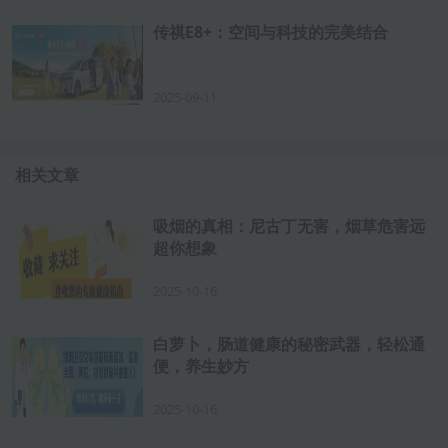
传祺E8+：空间与科技的完美结合
2025-09-11
相关文章
吸烟的真相：尼古丁无害，烟草危害远
超你想象
2025-10-16
白萝卜，肠道健康的秘密武器，轻松通
便，养生妙方
2025-10-16