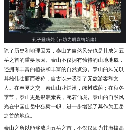
除了历史和地理因素，泰山的自然风光也是其成为五
岳之首的重要原因。泰山不仅拥有独特的山地地貌，
还拥有丰富的植被和丰富的自然资源。泰山的风光以
其雄伟壮丽而著称，自古以来吸引了无数游客和文
人。在春夏之交，泰山山花烂漫，绿树成荫；在秋冬
季节，泰山更是银装素裹，宛若仙境。泰山的自然风
光在中国山岳中独树一帜，进一步增强了其作为五岳
之首的地位。
泰山之所以能够成为五岳之首，不仅仅因为其海拔高