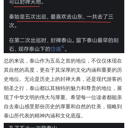
总的来说，泰山作为五岳之首的地位，不仅仅体现在
其自然的高度，更在于其深厚的文化内涵和重要的历
史地位。无论是历史上的封禅大典，还是现代游客的
朝圣之行，泰山都以其独特的魅力和尊贵的地位，展
现了中华文明的伟大与厚重。希望每一位读者都能亲
自去泰山感受那份历史的厚重和自然的壮美，领略到
泰山所代表的精神内涵和文化底蕴。