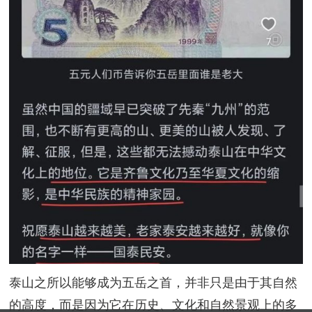
泰山之所以能够成为五岳之首，并非只是由于其自然
的高度，而是因为它在历史、文化和自然景观上的多