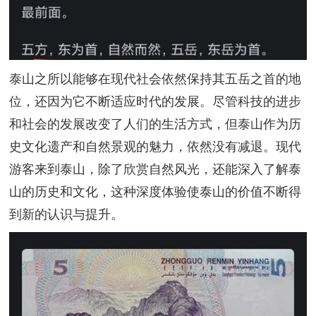
泰山之所以能够在现代社会依然保持其五岳之首的地
位，还因为它不断适应时代的发展。尽管科技的进步
和社会的发展改变了人们的生活方式，但泰山作为历
史文化遗产和自然景观的魅力，依然没有减退。现代
游客来到泰山，除了欣赏自然风光，还能深入了解泰
山的历史和文化，这种深度体验使泰山的价值不断得
到新的认识与提升。