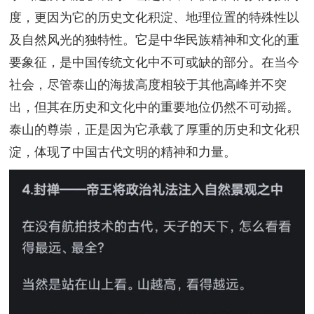
度，更因为它的历史文化积淀、地理位置的特殊性以
及自然风光的独特性。它是中华民族精神和文化的重
要象征，是中国传统文化中不可或缺的部分。在当今
社会，尽管泰山的海拔高度相较于其他高峰并不突
出，但其在历史和文化中的重要地位仍然不可动摇。
泰山的尊崇，正是因为它承载了厚重的历史和文化积
淀，体现了中国古代文明的精神和力量。