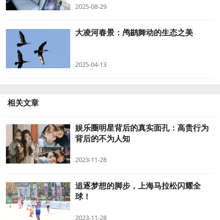
2025-08-29
大凌河春景：鸬鹚舞动的生态之美
2025-04-13
相关文章
娱乐圈明星背后的真实面孔：高贵行为
背后的不为人知
2023-11-28
追逐梦想的脚步，上海马拉松闪耀全
球！
2023-11-28