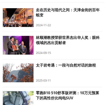
走在历史与现代之间：天津金街的百年
蜕变
2024-11-22
林顺潮教授荣获世界杰出华人奖：眼科
领域的杰出贡献者
2024-09-15
太子岩奇遇：一段与自然对话的旅程
2025-03-11
零跑B10 510舒享版评测：10万元预算
下的高性价比纯电SUV