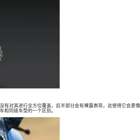
没有对其进行全方位覆盖，后半部分会有裸露表现，这使得它会更
车和同级车型的一个区别。