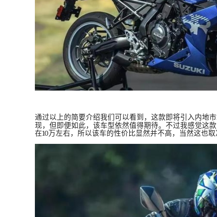
通过以上的简要介绍我们可以看到，这款即将引入内地市
现，但即便如此，该车型依然值得期待。不过我感觉这款
在
10
万左右，所以该车的性价比显然并不高，当然这也取