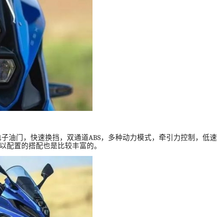
电子油门，快速换挡，双通道
ABS
，多种动力模式，牵引力控制，低速
以配置的搭配也是比较丰富的。