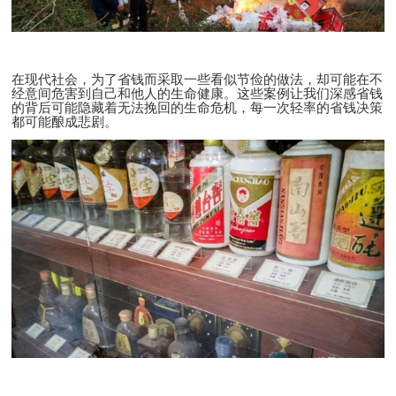
在现代社会，为了省钱而采取一些看似节俭的做法，却可能在不
经意间危害到自己和他人的生命健康。这些案例让我们深感省钱
的背后可能隐藏着无法挽回的生命危机，每一次轻率的省钱决策
都可能酿成悲剧。