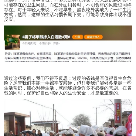
可能存在的卫生问题。而在外面用餐时，不明食材的风险也同样
存在。对于年轻人来说，不吃早餐、熬夜吃外卖成为了一种生活
方式，然而，这样的生活习惯长期下去，可能导致身体出现不适
反应。
通过这些案例，我们不得不反思：过度的省钱是否值得冒生命危
险？尽管我们不能一生都平安顺遂，但只要我们能够多掌握一些
生活常识，细心对待生活，就能够避免许多不必要的悲剧。在省
钱的同时，保护好自己和家人的生命安全，才是最重要的。