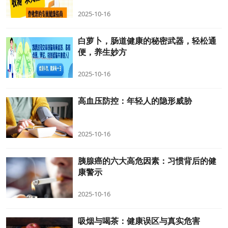
2025-10-16
白萝卜，肠道健康的秘密武器，轻松通
便，养生妙方
2025-10-16
高血压防控：年轻人的隐形威胁
2025-10-16
胰腺癌的六大高危因素：习惯背后的健
康警示
2025-10-16
吸烟与喝茶：健康误区与真实危害