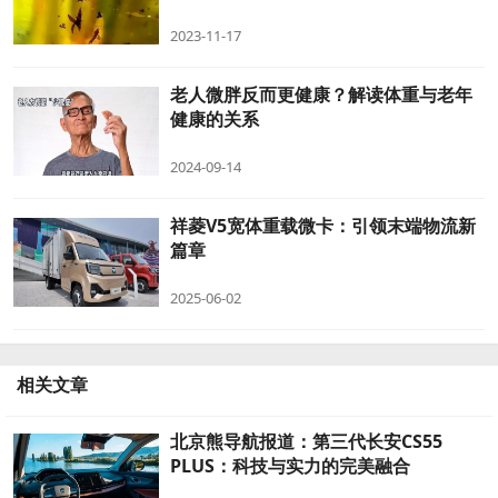
2023-11-17
老人微胖反而更健康？解读体重与老年
健康的关系
2024-09-14
祥菱V5宽体重载微卡：引领末端物流新
篇章
2025-06-02
相关文章
北京熊导航报道：第三代长安CS55
PLUS：科技与实力的完美融合