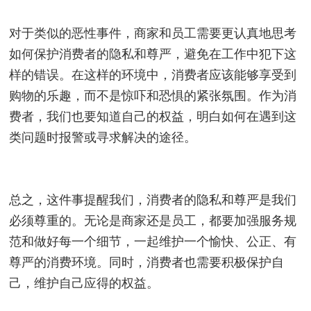
对于类似的恶性事件，商家和员工需要更认真地思考
如何保护消费者的隐私和尊严，避免在工作中犯下这
样的错误。在这样的环境中，消费者应该能够享受到
购物的乐趣，而不是惊吓和恐惧的紧张氛围。作为消
费者，我们也要知道自己的权益，明白如何在遇到这
类问题时报警或寻求解决的途径。
总之，这件事提醒我们，消费者的隐私和尊严是我们
必须尊重的。无论是商家还是员工，都要加强服务规
范和做好每一个细节，一起维护一个愉快、公正、有
尊严的消费环境。同时，消费者也需要积极保护自
己，维护自己应得的权益。