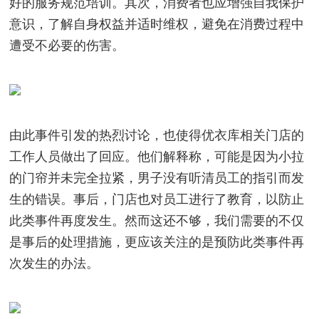
好的服务规范培训。其次，消费者也应增强自我保护
意识，了解自身权益并适时维权，避免在消费过程中
遭受不必要的伤害。
由此事件引发的热烈讨论，也使得优衣库相关门店的
工作人员做出了回应。他们解释称，可能是因为小拉
的门帘并未完全拉紧，男子没有听清员工的指引而发
生的错误。事后，门店也对员工进行了教育，以防止
此类事件再度发生。然而这还不够，我们需要的不仅
是事后的处理措施，更应该关注的是预防此类事件再
次发生的办法。