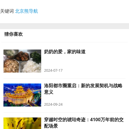
关键词
北京熊导航
猜你喜欢
奶奶的爱，家的味道
2024-07-17
洛阳都市圈重启：新的发展契机与战略
意义
2024-09-24
穿越时空的琥珀奇迹：4100万年前的交
配场景